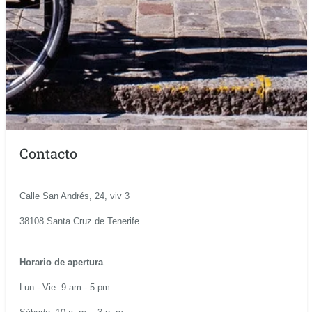
Contacto
Calle San Andrés, 24, viv 3
38108 Santa Cruz de Tenerife
Horario de apertura
Lun - Vie: 9 am - 5 pm