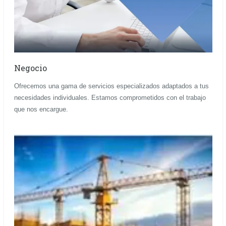
Negocio
Ofrecemos una gama de servicios especializados adaptados a tus
necesidades individuales. Estamos comprometidos con el trabajo
que nos encargue.