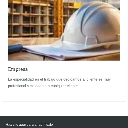
Empresa
La especialidad en el trabajo que dedicamos al cliente es muy
profesional y se adapta a cualquier cliente.
Haz clic aquí para añadir texto