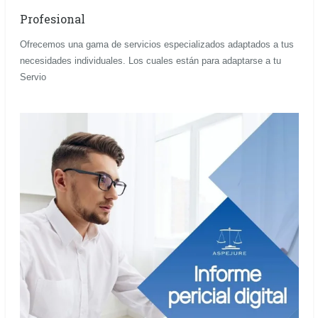
Profesional
Ofrecemos una gama de servicios especializados adaptados a tus
necesidades individuales. Los cuales están para adaptarse a tu
Servio