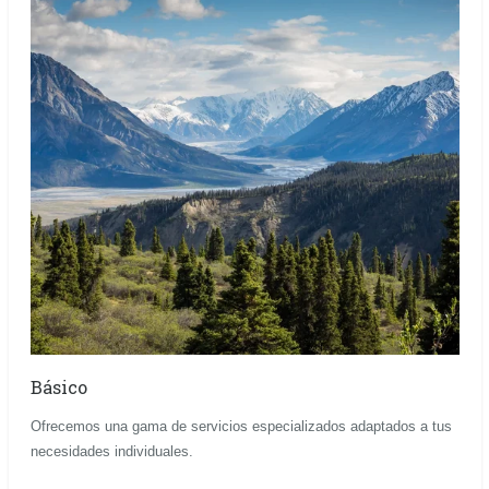
Básico
Ofrecemos una gama de servicios especializados adaptados a tus
necesidades individuales.